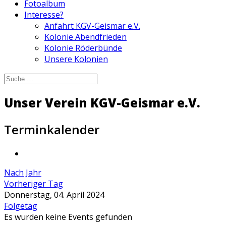
Fotoalbum
Interesse?
Anfahrt KGV-Geismar e.V.
Kolonie Abendfrieden
Kolonie Röderbünde
Unsere Kolonien
Unser Verein KGV-Geismar e.V.
Terminkalender
Nach Jahr
Vorheriger Tag
Donnerstag, 04. April 2024
Folgetag
Es wurden keine Events gefunden