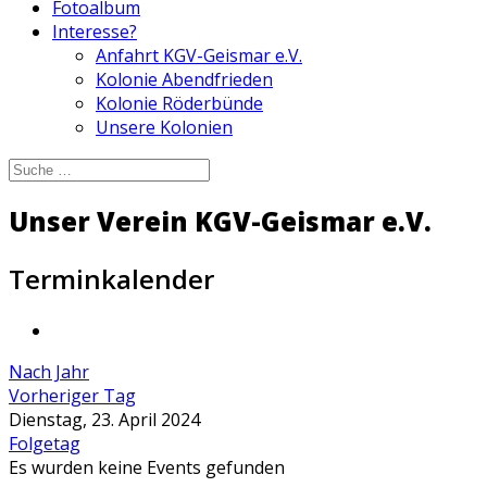
Fotoalbum
Interesse?
Anfahrt KGV-Geismar e.V.
Kolonie Abendfrieden
Kolonie Röderbünde
Unsere Kolonien
Unser Verein KGV-Geismar e.V.
Terminkalender
Nach Jahr
Vorheriger Tag
Dienstag, 23. April 2024
Folgetag
Es wurden keine Events gefunden