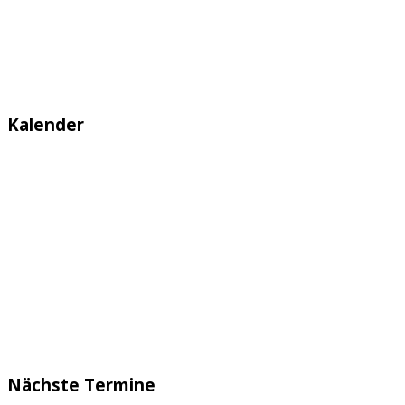
Kalender
Nächste Termine