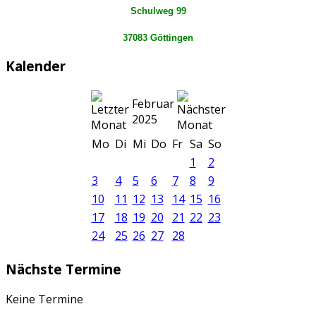
Schulweg 99
37083 Göttingen
Kalender
Februar
2025
Mo
Di
Mi
Do
Fr
Sa
So
1
2
3
4
5
6
7
8
9
10
11
12
13
14
15
16
17
18
19
20
21
22
23
24
25
26
27
28
Nächste Termine
Keine Termine