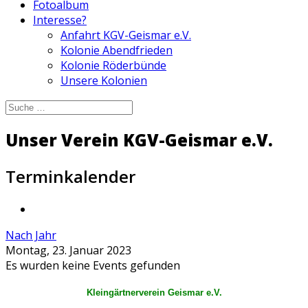
Fotoalbum
Interesse?
Anfahrt KGV-Geismar e.V.
Kolonie Abendfrieden
Kolonie Röderbünde
Unsere Kolonien
Unser Verein KGV-Geismar e.V.
Terminkalender
Nach Jahr
Montag, 23. Januar 2023
Es wurden keine Events gefunden
Kleingärtnerverein Geismar e.V.